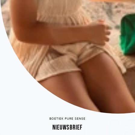
BOETIEK PURE SENSE
Nieuwsbrief