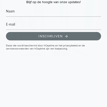
Blijf op de hoogte van onze updates!
INSCHRIJVEN
Deze site wordt beschermd door hCaptcha en het
privacybeleid
en de
servicevoorwaarden
van hCaptcha zijn van toepassing.