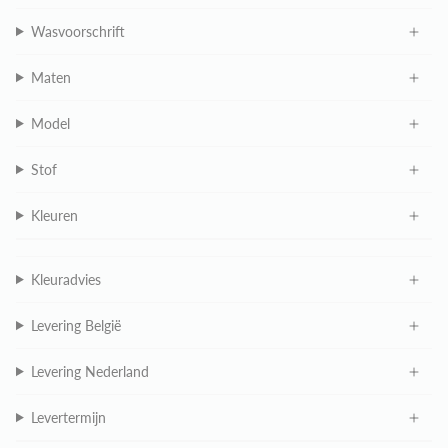
Wasvoorschrift
Maten
Model
Stof
Kleuren
Kleuradvies
Levering België
Levering Nederland
Levertermijn