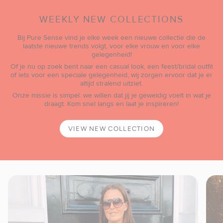
WEEKLY NEW COLLECTIONS
Bij Pure Sense vind je elke week een nieuwe collectie die de
laatste nieuwe trends volgt, voor elke vrouw en voor elke
gelegenheid!
Of je nu op zoek bent naar een casual look, een feest/bridal outfit
of iets voor een speciale gelegenheid, wij zorgen ervoor dat je er
altijd stralend uitziet.
Onze missie is simpel: we willen dat jij je geweldig voelt in wat je
draagt. Kom snel langs en laat je inspireren!
VIEW NEW COLLECTION