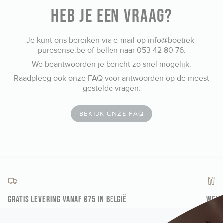
Heb je een vraag?
Je kunt ons bereiken via e-mail op info@boetiek-
puresense.be of bellen naar 053 42 80 76.
We beantwoorden je bericht zo snel mogelijk.
Raadpleeg ook onze FAQ voor antwoorden op de meest
gestelde vragen.
BEKIJK ONZE FAQ
Gratis levering vanaf €75 in België
Weke