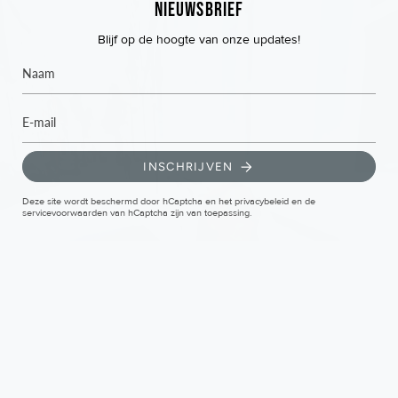
Nieuwsbrief
Blijf op de hoogte van onze updates!
INSCHRIJVEN
Deze site wordt beschermd door hCaptcha en het
privacybeleid
en de
servicevoorwaarden
van hCaptcha zijn van toepassing.