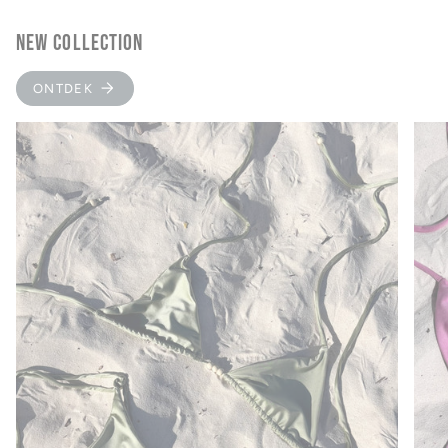
NEW COLLECTION
ONTDEK