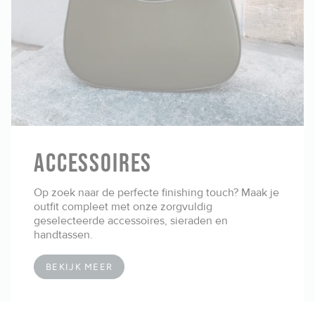
ACCESSOIRES
Op zoek naar de perfecte finishing touch? Maak je
outfit compleet met onze zorgvuldig
geselecteerde accessoires, sieraden en
handtassen.
BEKIJK MEER