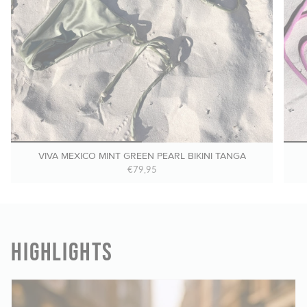
VIVA MEXICO MINT GREEN PEARL BIKINI TANGA
€79,95
HIGHLIGHTS