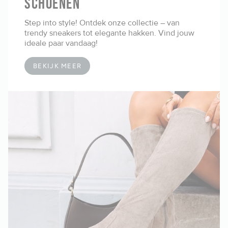
SCHOENEN
Step into style! Ontdek onze collectie – van
trendy sneakers tot elegante hakken. Vind jouw
ideale paar vandaag!
BEKIJK MEER