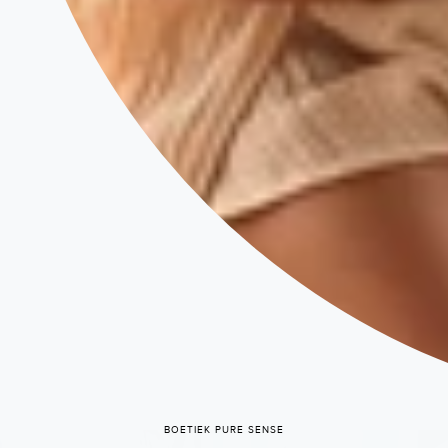
BOETIEK PURE SENSE